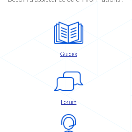
Guides
Forum